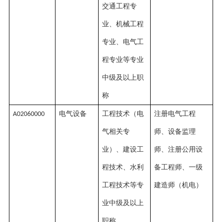
交通工程专
业、机械工程
专业、电气工
程专业等专业
中级及以上职
称
电气设备
工程技术（电
注册电气工程
A02060000
气相关专
师、设备监理
业）、建设工
师、注册公用设
程技术、水利
备工程师、一级
工程技术等专
建造师（机电）
业中级及以上
职称