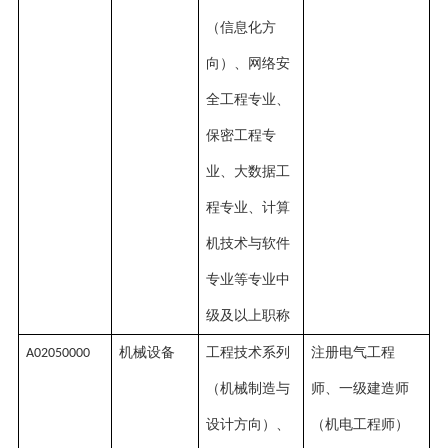
（信息化方
向）、网络安
全工程专业、
保密工程专
业、大数据工
程专业、计算
机技术与软件
专业等专业中
级及以上职称
机械设备
工程技术系列
注册电气工程
A02050000
（机械制造与
师、一级建造师
设计方向）、
（机电工程师）