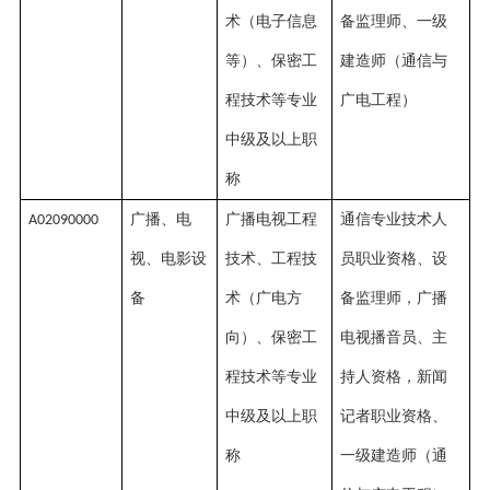
术（电子信息
备监理师、一级
等）、保密工
建造师（通信与
程技术等专业
广电工程）
中级及以上职
称
广播、电
广播电视工程
通信专业技术人
A02090000
视、电影设
技术、工程技
员职业资格、设
备
术（广电方
备监理师，广播
向）、保密工
电视播音员、主
程技术等专业
持人资格，新闻
中级及以上职
记者职业资格、
称
一级建造师（通