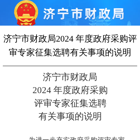
济宁市财政局2024 年度政府采购评
审专家征集选聘有关事项的说明
济宁市财政局
2024 年度政府采购
评审专家征集选聘
有关事项的说明