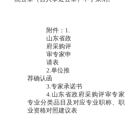
附件：
1.
山东省政
府采购评
审专家申
请表
2.
单位推
荐确认函
3.专家承诺书
4.山东省政府采购评审专家
专业分类品目及对应专业职称、职
业资格对照建议表