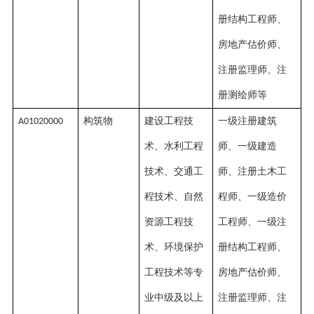
册结构工程师、
房地产估价师、
注册监理师、注
册测绘师等
构筑物
建设工程技
一级注册建筑
A01020000
术、水利工程
师、一级建造
技术、交通工
师、注册土木工
程技术、自然
程师、一级造价
资源工程技
工程师、一级注
术、环境保护
册结构工程师、
工程技术等专
房地产估价师、
业中级及以上
注册监理师、注