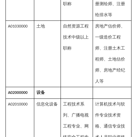
职称
册测绘师、注册
给排水等
土地
自然资源工程
房地产估价师、
A01030000
技术中级以上
一级造价工程
职称
师、注册土木工
程师、土地估价
师、房地产经纪
人等
设备
A02000000
信息化设备
工程技术系
计算机技术与软
A02010000
列、广播电视
件专业技术资
工程专业、网
格、通信专业技