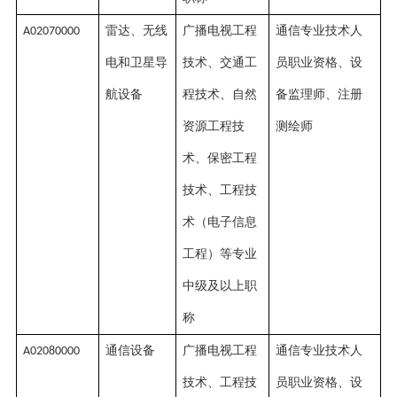
雷达、无线
广播电视工程
通信专业技术人
A02070000
电和卫星导
技术、交通工
员职业资格、设
航设备
程技术、自然
备监理师、注册
资源工程技
测绘师
术、保密工程
技术、工程技
术（电子信息
工程）等专业
中级及以上职
称
通信设备
广播电视工程
通信专业技术人
A02080000
技术、工程技
员职业资格、设