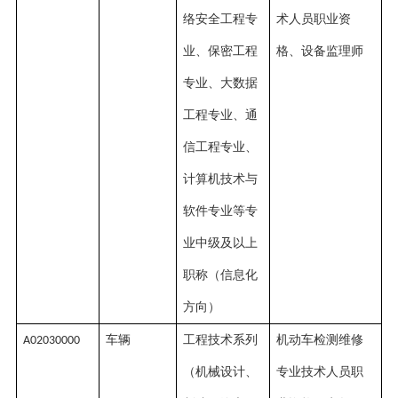
络安全工程专
术人员职业资
业、保密工程
格、设备监理师
专业、大数据
工程专业、通
信工程专业、
计算机技术与
软件专业等专
业中级及以上
职称（信息化
方向）
车辆
工程技术系列
机动车检测维修
A02030000
（机械设计、
专业技术人员职