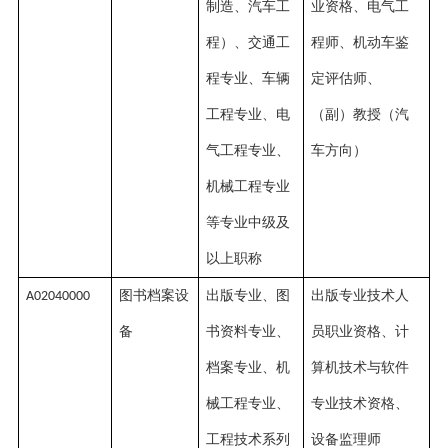
制造、汽车工
业资格、电气工
程）、交通工
程师、机动车鉴
程专业、车辆
定评估师、
工程专业、电
（副）教授（汽
气工程专业、
车方向）
机械工程专业
等专业中级及
以上职称
图书档案设
出版专业、图
出版专业技术人
A02040000
备
书资料专业、
员职业资格、计
档案专业、机
算机技术与软件
械工程专业、
专业技术资格、
工程技术系列
设备监理师