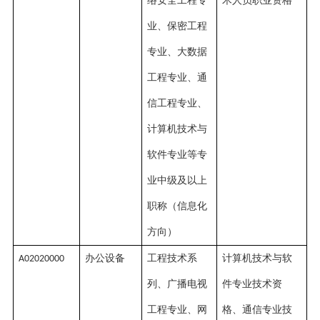
络安全工程专
术人员职业资格
业、保密工程
专业、大数据
工程专业、通
信工程专业、
计算机技术与
软件专业等专
业中级及以上
职称（信息化
方向）
办公设备
工程技术系
计算机技术与软
A02020000
列、广播电视
件专业技术资
工程专业、网
格、通信专业技