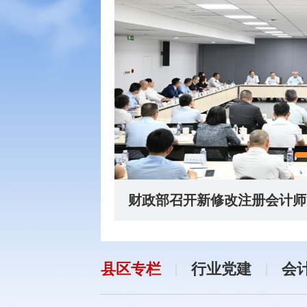
财政部召开新修改注册会计师
县区专栏
行业党建
会
|
|